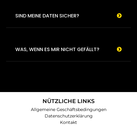
SIND MEINE DATEN SICHER?
WAS, WENN ES MIR NICHT GEFÄLLT?
NÜTZLICHE LINKS
Allgemeine Geschäftsbedingungen
Datenschutzerklärung
Kontakt