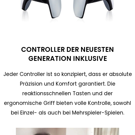
CONTROLLER DER NEUESTEN
GENERATION INKLUSIVE
Jeder Controller ist so konzipiert, dass er absolute
Präzision und Komfort garantiert. Die
reaktionsschnellen Tasten und der
ergonomische Griff bieten volle Kontrolle, sowohl
bei Einzel- als auch bei Mehrspieler-Spielen.