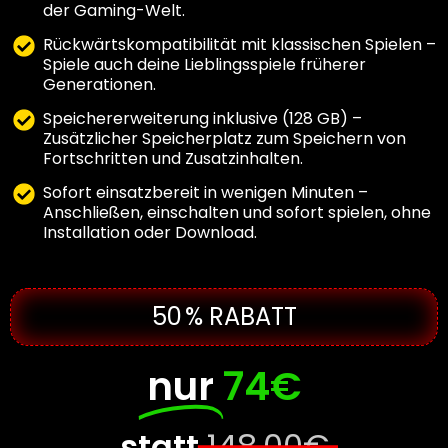
der Gaming-Welt.
Rückwärtskompatibilität mit klassischen Spielen –
Spiele auch deine Lieblingsspiele früherer
Generationen.
Speichererweiterung inklusive (128 GB) –
Zusätzlicher Speicherplatz zum Speichern von
Fortschritten und Zusatzinhalten.
Sofort einsatzbereit in wenigen Minuten –
Anschließen, einschalten und sofort spielen, ohne
Installation oder Download.
50 % RABATT
nur
74€
statt
148,00€