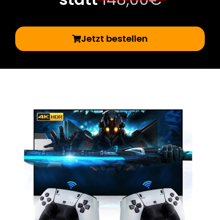
Jetzt bestellen