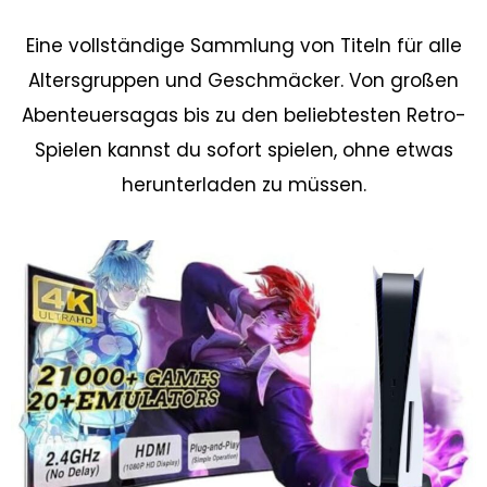
Eine vollständige Sammlung von Titeln für alle
Altersgruppen und Geschmäcker. Von großen
Abenteuersagas bis zu den beliebtesten Retro-
Spielen kannst du sofort spielen, ohne etwas
herunterladen zu müssen.