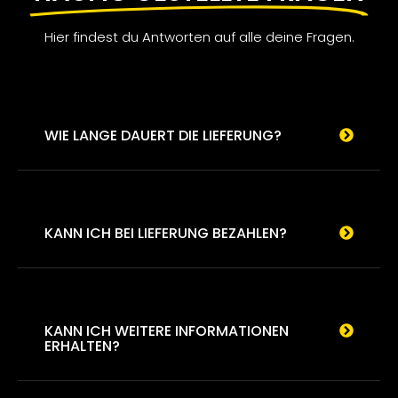
Hier findest du Antworten auf alle deine Fragen.
WIE LANGE DAUERT DIE LIEFERUNG?
KANN ICH BEI LIEFERUNG BEZAHLEN?
KANN ICH WEITERE INFORMATIONEN
ERHALTEN?