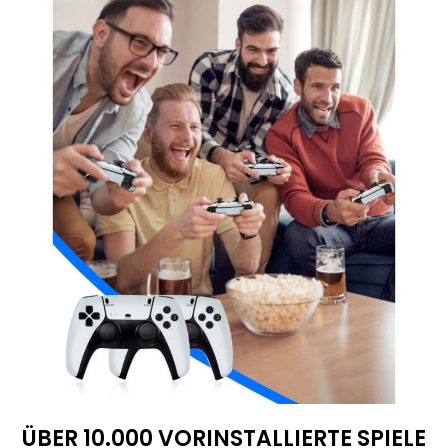
ÜBER 10.000 VORINSTALLIERTE SPIELE