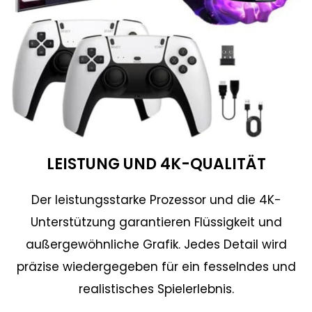
LEISTUNG UND 4K-QUALITÄT
Der leistungsstarke Prozessor und die 4K-
Unterstützung garantieren Flüssigkeit und
außergewöhnliche Grafik. Jedes Detail wird
präzise wiedergegeben für ein fesselndes und
realistisches Spielerlebnis.