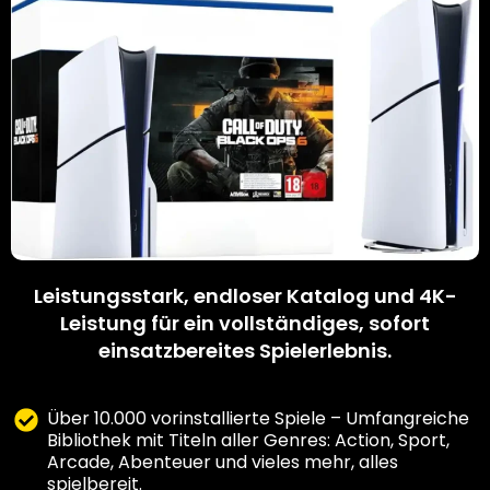
Leistungsstark, endloser Katalog und 4K-
Leistung für ein vollständiges, sofort
einsatzbereites Spielerlebnis.
Über 10.000 vorinstallierte Spiele – Umfangreiche
Bibliothek mit Titeln aller Genres: Action, Sport,
Arcade, Abenteuer und vieles mehr, alles
spielbereit.