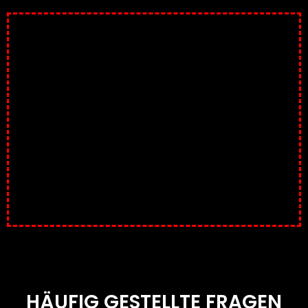
HÄUFIG GESTELLTE FRAGEN