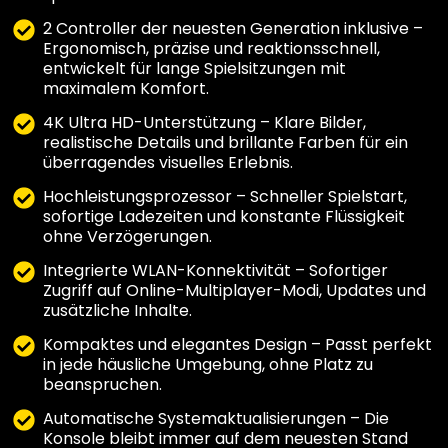
2 Controller der neuesten Generation inklusive –
Ergonomisch, präzise und reaktionsschnell,
entwickelt für lange Spielsitzungen mit
maximalem Komfort.
4K Ultra HD-Unterstützung – Klare Bilder,
realistische Details und brillante Farben für ein
überragendes visuelles Erlebnis.
Hochleistungsprozessor – Schneller Spielstart,
sofortige Ladezeiten und konstante Flüssigkeit
ohne Verzögerungen.
Integrierte WLAN-Konnektivität – Sofortiger
Zugriff auf Online-Multiplayer-Modi, Updates und
zusätzliche Inhalte.
Kompaktes und elegantes Design – Passt perfekt
in jede häusliche Umgebung, ohne Platz zu
beanspruchen.
Automatische Systemaktualisierungen – Die
Konsole bleibt immer auf dem neuesten Stand