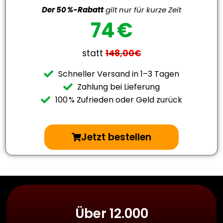
Der 50 %-Rabatt
gilt nur für kurze Zeit
74 €
statt
148,00€
Schneller Versand in 1–3 Tagen
Zahlung bei Lieferung
100 % Zufrieden oder Geld zurück
Jetzt bestellen
Über 12.000