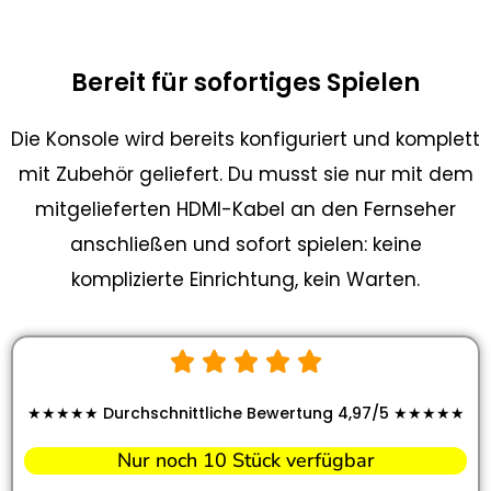
Bereit für sofortiges Spielen
Die Konsole wird bereits konfiguriert und komplett
mit Zubehör geliefert. Du musst sie nur mit dem
mitgelieferten HDMI-Kabel an den Fernseher
anschließen und sofort spielen: keine
komplizierte Einrichtung, kein Warten.
★★★★★ Durchschnittliche Bewertung 4,97/5 ★★★★★
Nur noch 10 Stück verfügbar