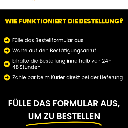
WIE FUNKTIONIERT DIE BESTELLUNG?
Fülle das Bestellformular aus
Warte auf den Bestätigungsanruf
Erhalte die Bestellung innerhalb von 24–
48 Stunden
Zahle bar beim Kurier direkt bei der Lieferung
FÜLLE DAS FORMULAR AUS,
UM ZU BESTELLEN