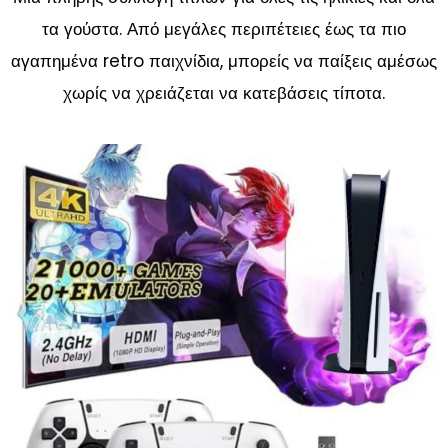
τα γούστα. Από μεγάλες περιπέτειες έως τα πιο
αγαπημένα retro παιχνίδια, μπορείς να παίξεις αμέσως
χωρίς να χρειάζεται να κατεβάσεις τίποτα.