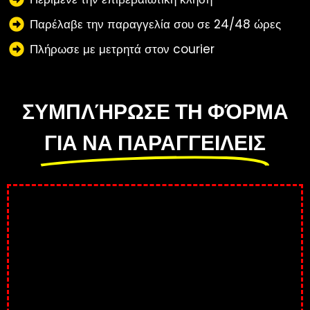
Παρέλαβε την παραγγελία σου σε 24/48 ώρες
Πλήρωσε με μετρητά στον courier
ΣΥΜΠΛΉΡΩΣΕ ΤΗ ΦΌΡΜΑ
ΓΙΑ ΝΑ ΠΑΡΑΓΓΕΙΛΕΙΣ