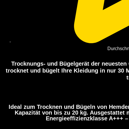
Durchschn
Trocknungs- und Bügelgerät der neuesten G
trocknet und bügelt Ihre Kleidung in nur 30 
t
Ideal zum Trocknen und Bügeln von Hemden
Kapazität von bis zu 20 kg. Ausgestattet
Energieeffizienzklasse A+++ –