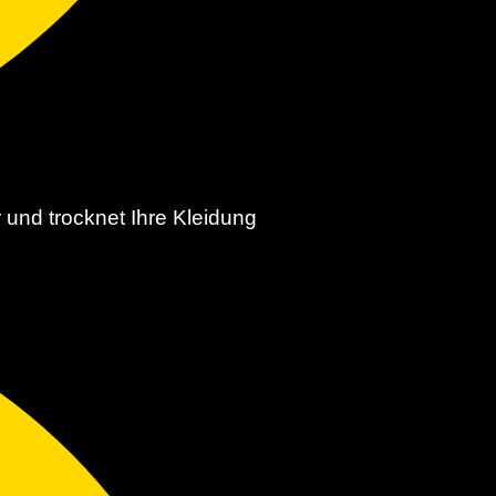
und trocknet Ihre Kleidung