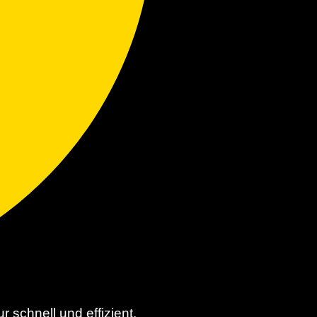
schnell und effizient,