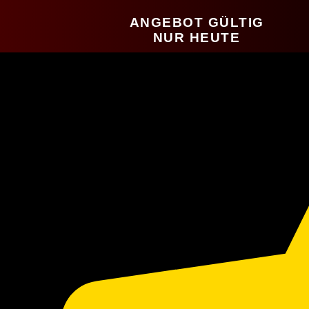
ANGEBOT GÜLTIG
NUR HEUTE