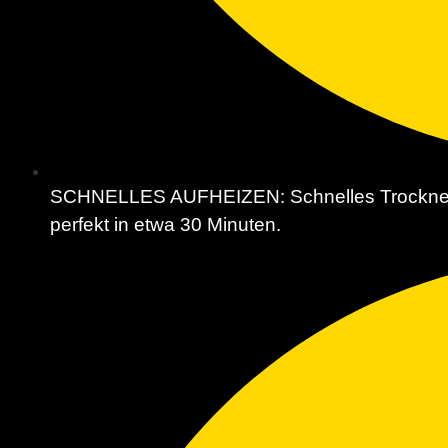
SCHNELLES AUFHEIZEN: Schnelles Trocknen! Di
perfekt in etwa 30 Minuten.