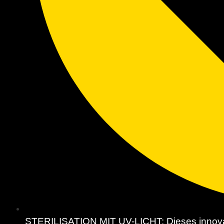
STERILISATION MIT UV-LICHT: Dieses innovativ