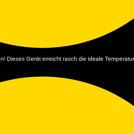
eses Gerät erreicht rasch die ideale Temperatur 