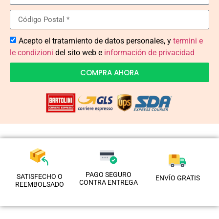
Acepto el tratamiento de datos personales, y
termini e
le condizioni
del sito web e
información de privacidad
COMPRA AHORA
PAGO SEGURO
SATISFECHO O
ENVÍO GRATIS
CONTRA ENTREGA
REEMBOLSADO