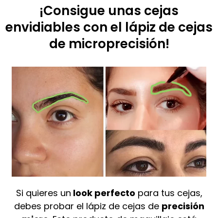
¡Consigue unas cejas
envidiables con el lápiz de cejas
de microprecisión!
Si quieres un
look perfecto
para tus cejas,
debes probar el lápiz de cejas de
precisión