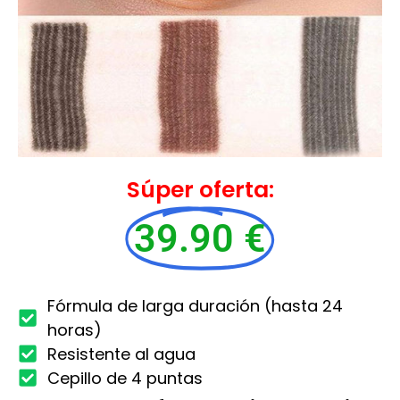
Súper oferta:
39.90 €
Fórmula de larga duración (hasta 24
horas)
Resistente al agua
Cepillo de 4 puntas