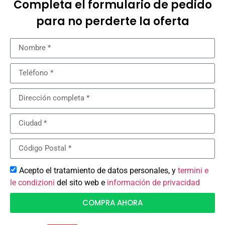
Completa el formulario de pedido
para no perderte la oferta
Acepto el tratamiento de datos personales, y
termini e
le condizioni
del sito web e
información de privacidad
COMPRA AHORA