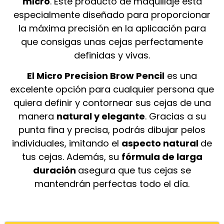
micro
. Este producto de maquillaje está
especialmente diseñado para proporcionar
la máxima precisión en la aplicación para
que consigas unas cejas perfectamente
definidas y vivas.
El Micro Precision Brow Pencil
es una
excelente opción para cualquier persona que
quiera definir y contornear sus cejas de una
manera
natural y elegante
. Gracias a su
punta fina y precisa, podrás dibujar pelos
individuales, imitando el
aspecto natural
de
tus cejas. Además, su
fórmula de larga
duración
asegura que tus cejas se
mantendrán perfectas todo el día.