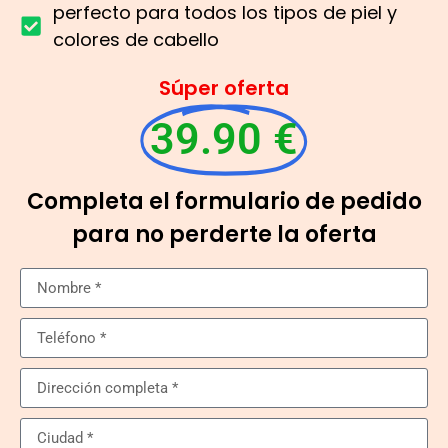
perfecto para todos los tipos de piel y
colores de cabello
Súper oferta
39.90 €
Completa el formulario de pedido
para no perderte la oferta