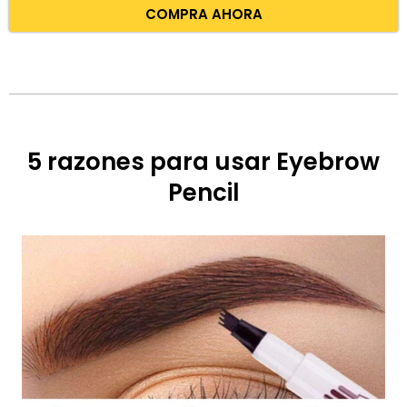
COMPRA AHORA
5 razones para usar Eyebrow
Pencil