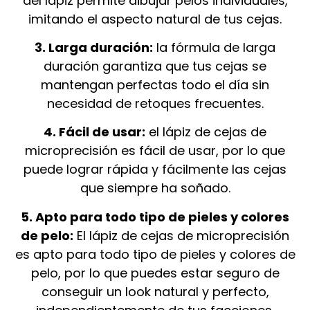
del lápiz permite dibujar pelos individuales,
imitando el aspecto natural de tus cejas.
3. Larga duración:
la fórmula de larga
duración garantiza que tus cejas se
mantengan perfectas todo el día sin
necesidad de retoques frecuentes.
4. Fácil de usar:
el lápiz de cejas de
microprecisión es fácil de usar, por lo que
puede lograr rápida y fácilmente las cejas
que siempre ha soñado.
5. Apto para todo tipo de pieles y colores
de pelo:
El lápiz de cejas de microprecisión
es apto para todo tipo de pieles y colores de
pelo, por lo que puedes estar seguro de
conseguir un look natural y perfecto,