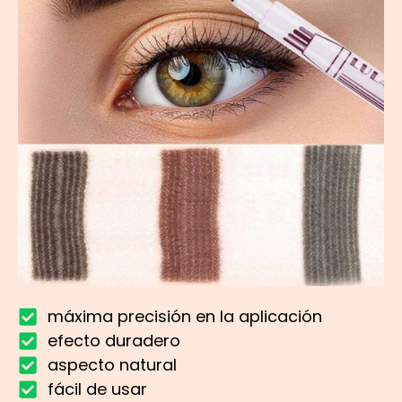
máxima precisión en la aplicación
efecto duradero
aspecto natural
fácil de usar