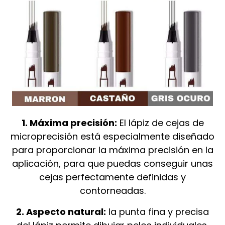
1. Máxima precisión:
El lápiz de cejas de
microprecisión está especialmente diseñado
para proporcionar la máxima precisión en la
aplicación, para que puedas conseguir unas
cejas perfectamente definidas y
contorneadas.
2. Aspecto natural:
la punta fina y precisa