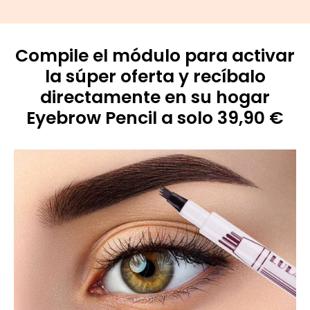
Compile el módulo para activar
la súper oferta y recíbalo
directamente en su hogar
Eyebrow Pencil a solo 39,90 €