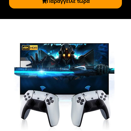
Παράγγειλε τώρα