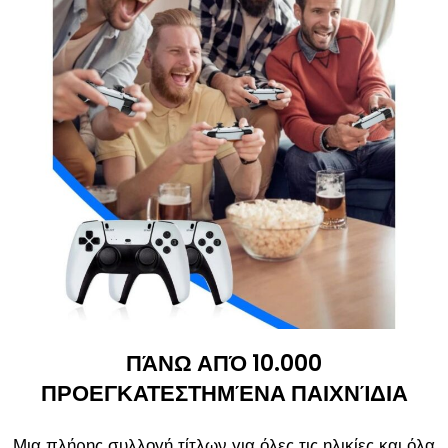
ΠΆΝΩ ΑΠΌ 10.000
ΠΡΟΕΓΚΑΤΕΣΤΗΜΈΝΑ ΠΑΙΧΝΊΔΙΑ
Μια πλήρης συλλογή τίτλων για όλες τις ηλικίες και όλα