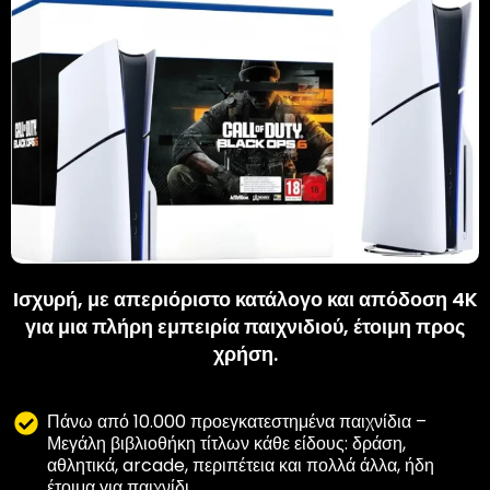
Ισχυρή, με απεριόριστο κατάλογο και απόδοση 4K
για μια πλήρη εμπειρία παιχνιδιού, έτοιμη προς
χρήση.
Πάνω από 10.000 προεγκατεστημένα παιχνίδια –
Μεγάλη βιβλιοθήκη τίτλων κάθε είδους: δράση,
αθλητικά, arcade, περιπέτεια και πολλά άλλα, ήδη
έτοιμα για παιχνίδι.