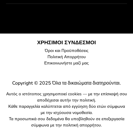
ΧΡΗΣΙΜΟΙ ΣΥΝΔΕΣΜΟΙ
Όροι και Προϋποθέσεις
Πολιτική Απορρήτου
Επικοινωνήστε μαζί μας
Copyright © 2025 Όλα τα δικαιώματα διατηρούνται.
Αυτός ο ιστότοπος χρησιμοποιεί cookies — με την επίσκεψή σου
αποδέχεσαι αυτήν την πολιτική.
Κάθε παραγγελία καλύπτεται από εγγύηση δύο ετών σύμφωνα
με την ισχύουσα νομοθεσία.
Τα προσωπικά σου δεδομένα θα υποβληθούν σε επεξεργασία
σύμφωνα με την πολιτική απορρήτου.