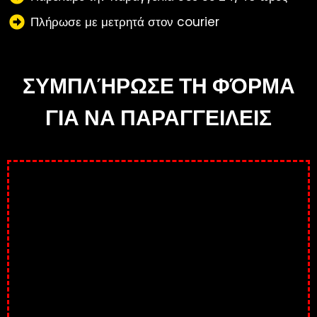
Πλήρωσε με μετρητά στον courier
ΣΥΜΠΛΉΡΩΣΕ ΤΗ ΦΌΡΜΑ
ΓΙΑ ΝΑ ΠΑΡΑΓΓΕΙΛΕΙΣ