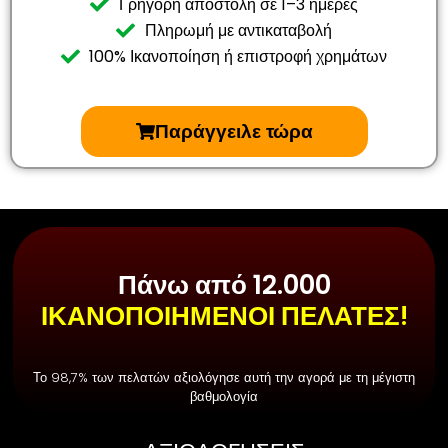
Γρήγορη αποστολή σε 1–3 ημέρες
Πληρωμή με αντικαταβολή
100% Ικανοποίηση ή επιστροφή χρημάτων
Παράγγειλε τώρα
Πάνω από 12.000
ΙΚΑΝΟΠΟΙΗΜΕΝΟΙ ΠΕΛΑΤΕΣ!
Το 98,7% των πελατών αξιολόγησε αυτή την αγορά με τη μέγιστη
βαθμολογία