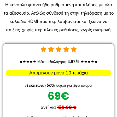
Η κονσόλα φτάνει ήδη ρυθμισμένη και πλήρης με όλα
τα αξεσουάρ. Απλώς σύνδεσέ τη στην τηλεόραση με το
καλώδιο HDMI που περιλαμβάνεται και ξεκίνα να
παίζεις: χωρίς περίπλοκες ρυθμίσεις, χωρίς αναμονή.
★★★★★ Μέση αξιολόγηση 4,97/5 ★★★★★
Απομένουν μόνο 10 τεμάχια
Η έκπτωση 50%
ισχύει για λίγο ακόμα
69€
αντί για
139,90 €