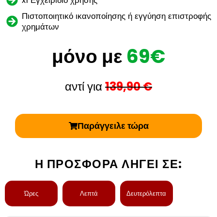
Πιστοποιητικό ικανοποίησης ή εγγύηση επιστροφής
χρημάτων
μόνο με
69€
αντί για
139,90 €
Παράγγειλε τώρα
Η ΠΡΟΣΦΟΡΑ ΛΗΓΕΙ ΣΕ:
Ώρες
Λεπτά
Δευτερόλεπτα