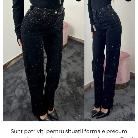
Sunt potriviți pentru situații formale precum