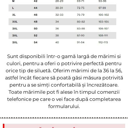
Sunt disponibili într-o gamă largă de mărimi si
culori, pentru a oferi o potrivire perfectă pentru
orice tip de siluetă. Oferim mărimi de la 36 la 56,
astfel încât fiecare să poată găsi măsura potrivită
pentru a se simți confortabilă și încrezătoare.
Toate mărimile pot fi alese în timpul comenzii
telefonice pe care o vei face după completarea
formularului.