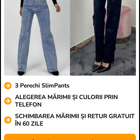
3 Perechi SlimPants
ALEGEREA MĂRIMII ȘI CULORII PRIN
TELEFON
SCHIMBAREA MĂRIMII ȘI RETUR GRATUIT
ÎN 60 ZILE