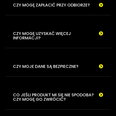
CZY MOGĘ ZAPŁACIĆ PRZY ODBIORZE?
CZY MOGĘ UZYSKAĆ WIĘCEJ
INFORMACJI?
CZY MOJE DANE SĄ BEZPIECZNE?
CO JEŚLI PRODUKT MI SIĘ NIE SPODOBA?
CZY MOGĘ GO ZWRÓCIĆ?