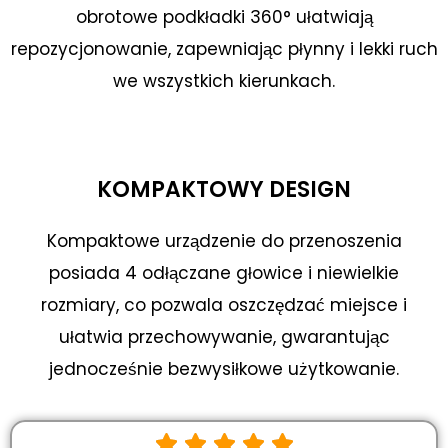
obrotowe podkładki 360° ułatwiają
repozycjonowanie, zapewniając płynny i lekki ruch
we wszystkich kierunkach.
KOMPAKTOWY DESIGN
Kompaktowe urządzenie do przenoszenia
posiada 4 odłączane głowice i niewielkie
rozmiary, co pozwala oszczędzać miejsce i
ułatwia przechowywanie, gwarantując
jednocześnie bezwysiłkowe użytkowanie.