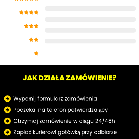
JAK DZIAŁA ZAMÓWIENIE?
Wypełnij formularz zamówienia
Poczekaj na telefon potwierdzający
Otrzymaj zamówienie w ciągu 24/48h
Zapłać kurierowi gotówką przy odbiorze