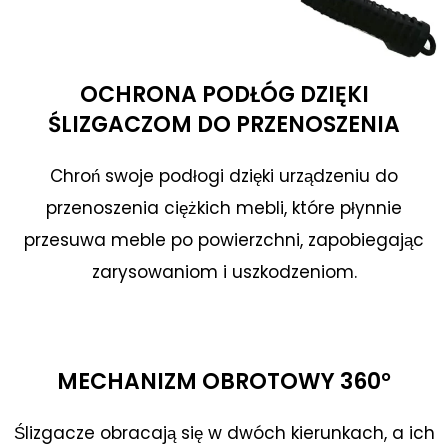
OCHRONA PODŁÓG DZIĘKI
ŚLIZGACZOM DO PRZENOSZENIA
Chroń swoje podłogi dzięki urządzeniu do
przenoszenia ciężkich mebli, które płynnie
przesuwa meble po powierzchni, zapobiegając
zarysowaniom i uszkodzeniom.
MECHANIZM OBROTOWY 360°
Ślizgacze obracają się w dwóch kierunkach, a ich