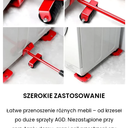
SZEROKIE ZASTOSOWANIE
Łatwe przenoszenie różnych mebli – od krzeseł
po duże sprzęty AGD. Niezastąpione przy