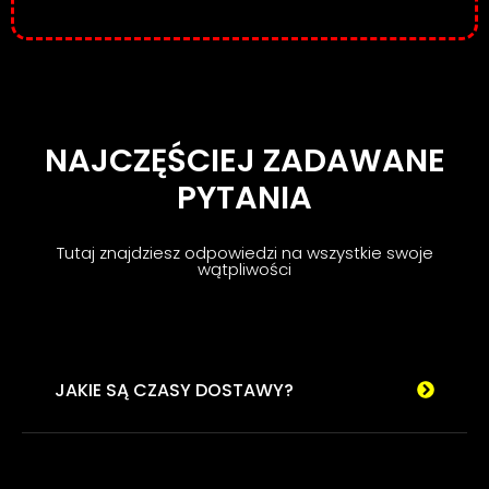
NAJCZĘŚCIEJ ZADAWANE
PYTANIA
Tutaj znajdziesz odpowiedzi na wszystkie swoje
wątpliwości
JAKIE SĄ CZASY DOSTAWY?