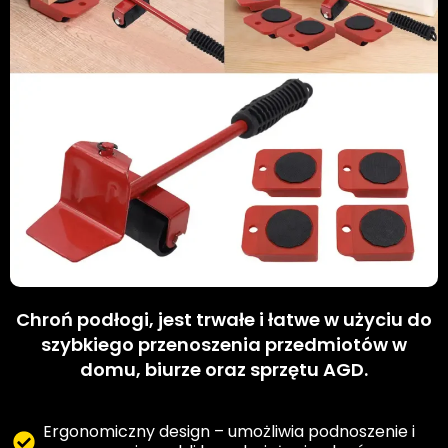
Chroń podłogi, jest trwałe i łatwe w użyciu do
szybkiego przenoszenia przedmiotów w
domu, biurze oraz sprzętu AGD.
Ergonomiczny design – umożliwia podnoszenie i