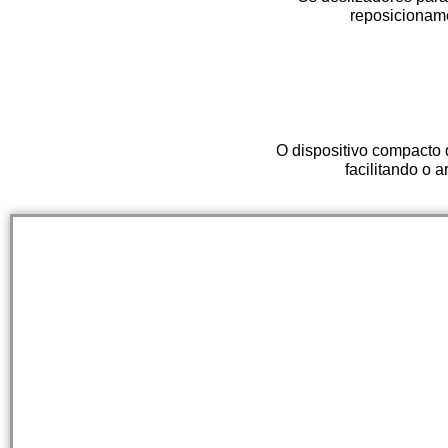
reposicionam
O dispositivo compacto
facilitando o 