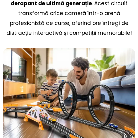
derapant de ultimă generație
. Acest circuit
transformă orice cameră într-o arenă
profesionistă de curse, oferind ore întregi de
distracție interactivă și competiții memorabile!