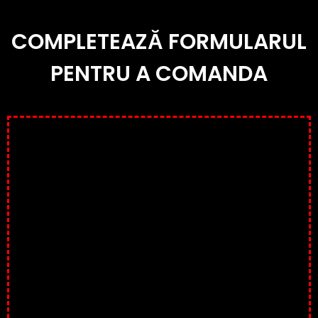
COMPLETEAZĂ FORMULARUL
PENTRU A COMANDA