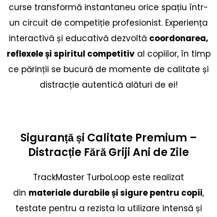
curse transformă instantaneu orice spațiu într-
un circuit de competiție profesionist. Experiența
interactivă și educativă dezvoltă
coordonarea,
reflexele și spiritul competitiv
al copiilor, în timp
ce părinții se bucură de momente de calitate și
distracție autentică alături de ei!
Siguranță și Calitate Premium –
Distracție Fără Griji Ani de Zile
TrackMaster TurboLoop este realizat
din
materiale durabile și sigure pentru copii
,
testate pentru a rezista la utilizare intensă și