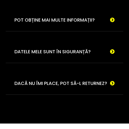
POT OBȚINE MAI MULTE INFORMAȚII?
DATELE MELE SUNT ÎN SIGURANȚĂ?
DACĂ NU ÎMI PLACE, POT SĂ-L RETURNEZ?