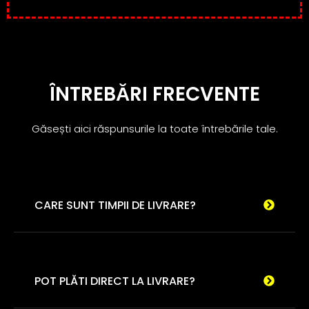
ÎNTREBĂRI FRECVENTE
Găsești aici răspunsurile la toate întrebările tale.
CARE SUNT TIMPII DE LIVRARE?
POT PLĂTI DIRECT LA LIVRARE?