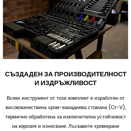
СЪЗДАДЕН ЗА ПРОИЗВОДИТЕЛНОСТ
И ИЗДРЪЖЛИВОСТ
Всеки инструмент от този комплект е изработен от
висококачествена хром-ванадиева стомана (Cr-V),
термично обработена за изключителна устойчивост
на корозия и износване. Лъскавите хромирани