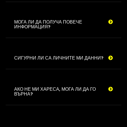
МОГА ЛИ ДА ПОЛУЧА ПОВЕЧЕ
ИНФОРМАЦИЯ?
СИГУРНИ ЛИ СА ЛИЧНИТЕ МИ ДАННИ?
АКО НЕ МИ ХАРЕСА, МОГА ЛИ ДА ГО
ВЪРНА?