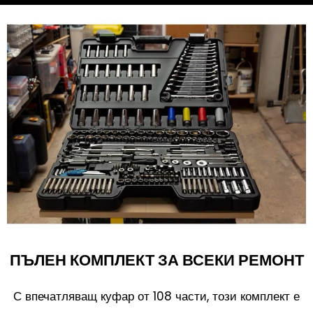
ПЪЛЕН КОМПЛЕКТ ЗА ВСЕКИ РЕМОНТ
С впечатляващ куфар от 108 части, този комплект е