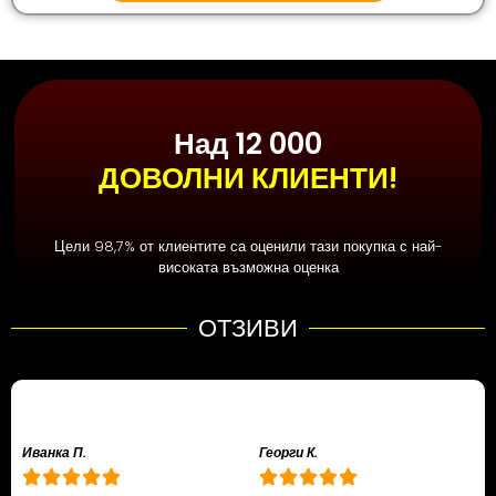
Над 12 000
ДОВОЛНИ КЛИЕНТИ!
Цели 98,7% от клиентите са оценили тази покупка с най-
високата възможна оценка
ОТЗИВИ
Иванка П.
Георги К.