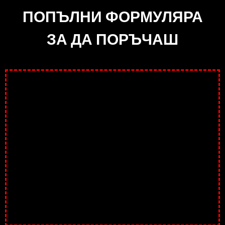
ПОПЪЛНИ ФОРМУЛЯРА
ЗА ДА ПОРЪЧАШ