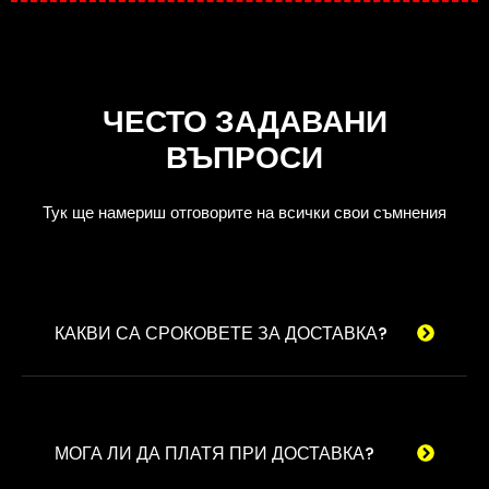
ЧЕСТО ЗАДАВАНИ
ВЪПРОСИ
Тук ще намериш отговорите на всички свои съмнения
КАКВИ СА СРОКОВЕТЕ ЗА ДОСТАВКА?
МОГА ЛИ ДА ПЛАТЯ ПРИ ДОСТАВКА?