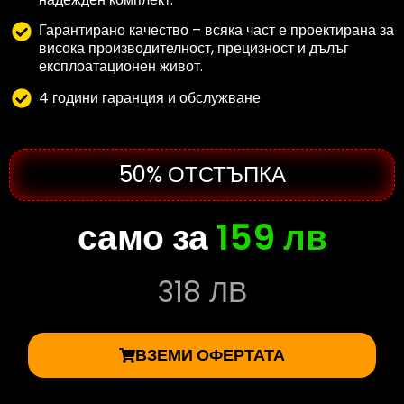
Гарантирано качество – всяка част е проектирана за
висока производителност, прецизност и дълъг
експлоатационен живот.
4 години гаранция и обслужване
50% ОТСТЪПКА
само за
159 лв
318 ЛВ
ВЗЕМИ ОФЕРТАТА